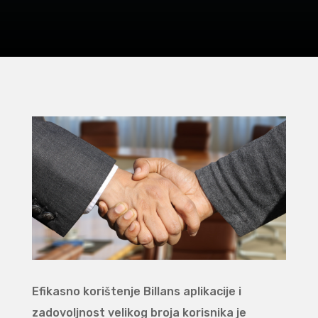
Efikasno korištenje Billans aplikacije i
zadovoljnost velikog broja korisnika je