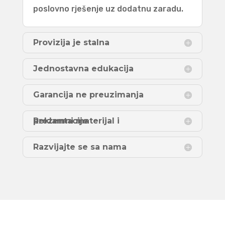
poslovno rješenje uz dodatnu zaradu.
Provizija je stalna
Jednostavna edukacija
Garancija ne preuzimanja
Reklamni materijal i prezentacije
Razvijajte se sa nama