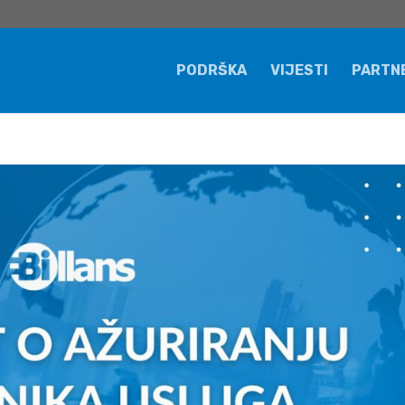
PODRŠKA
VIJESTI
PARTN