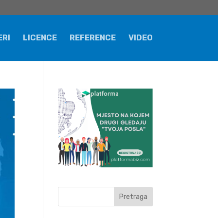
ERI
LICENCE
REFERENCE
VIDEO