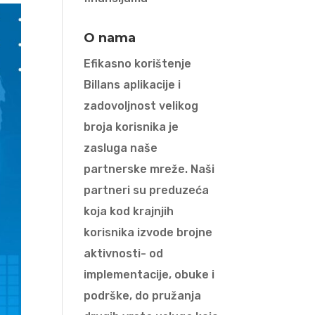
O nama
Efikasno korištenje
Billans aplikacije i
zadovoljnost velikog
broja korisnika je
zasluga naše
partnerske mreže. Naši
partneri su preduzeća
koja kod krajnjih
korisnika izvode brojne
aktivnosti- od
implementacije, obuke i
podrške, do pružanja