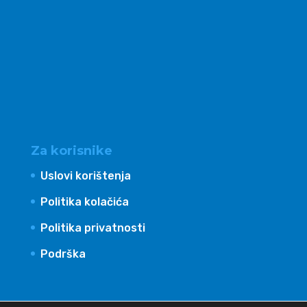
Za korisnike
Uslovi korištenja
Politika kolačića
Politika privatnosti
Podrška