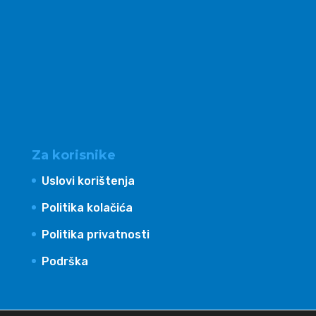
Za korisnike
Uslovi korištenja
Politika kolačića
Politika privatnosti
Podrška