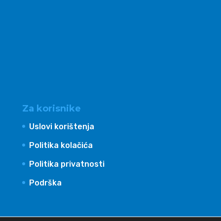
Za korisnike
Uslovi korištenja
Politika kolačića
Politika privatnosti
Podrška