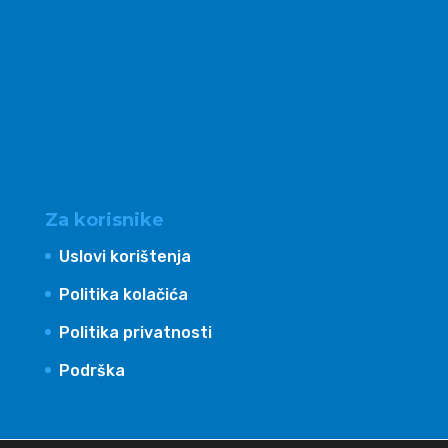
Za korisnike
Uslovi korištenja
Politika kolačića
Politika privatnosti
Podrška