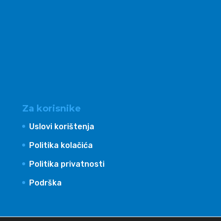
Za korisnike
Uslovi korištenja
Politika kolačića
Politika privatnosti
Podrška