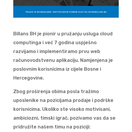
Billans BH je pionir u pružanju usluga cloud
computinga i već 7 godina uspješno
razvijamo i implementiramo prvu web
računovodstvenu aplikaciju. Namjenjena je
poslovnim korisnicima iz cijele Bosne i
Hercegovine.
Zbog proširenja obima posla tražimo
uposlenike na pozicijama prodaje i podrške
korisnicima. Ukoliko ste visoko motivisani,
ambiciozni, timski igrač, pozivamo vas da se
pridružite našem timu na poziciji: