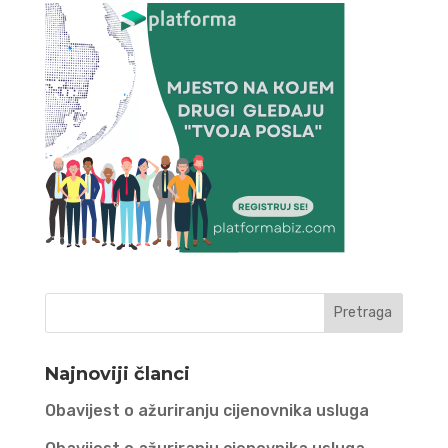
Najnoviji članci
Obavijest o ažuriranju cijenovnika usluga